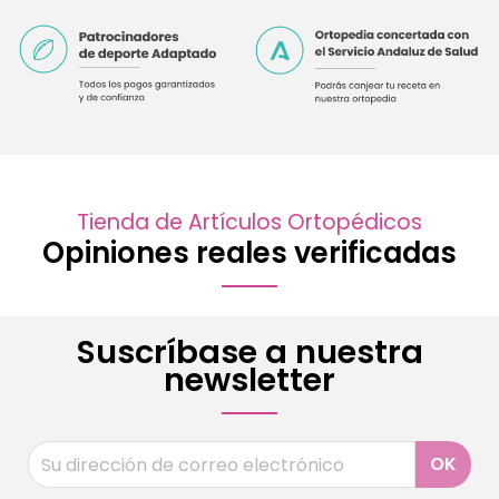
Tienda de Artículos Ortopédicos
Opiniones reales verificadas
Suscríbase a nuestra
newsletter