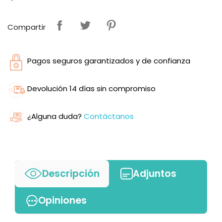
Compartir
Pagos seguros garantizados y de confianza
Devolución 14 días sin compromiso
¿Alguna duda?
Contáctanos
Descripción
Adjuntos
Opiniones