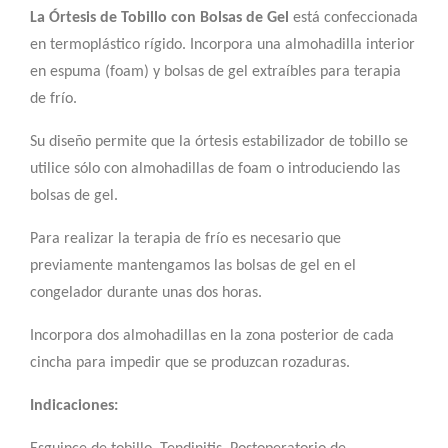
La
Órtesis de Tobillo con Bolsas de Gel
está confeccionada
en termoplástico rígido. Incorpora una almohadilla interior
en espuma (foam) y bolsas de gel extraíbles para terapia
de frío.
Su diseño permite que la órtesis estabilizador de tobillo se
utilice sólo con almohadillas de foam o introduciendo las
bolsas de gel.
Para realizar la terapia de frío es necesario que
previamente mantengamos las bolsas de gel en el
congelador durante unas dos horas.
Incorpora dos almohadillas en la zona posterior de cada
cincha para impedir que se produzcan rozaduras.
Indicaciones: