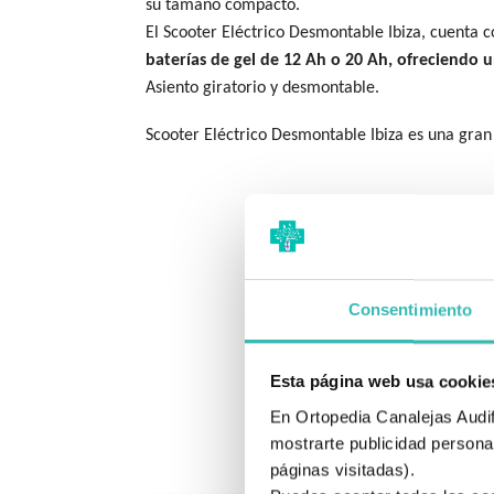
su tamaño compacto.
El Scooter Eléctrico Desmontable Ibiza, cuenta 
baterías de gel de 12 Ah o 20 Ah, ofreciendo
Asiento giratorio y desmontable.
Scooter Eléctrico Desmontable Ibiza es una gran
Consentimiento
Esta página web usa cookie
En Ortopedia Canalejas Audifo
mostrarte publicidad personal
páginas visitadas).