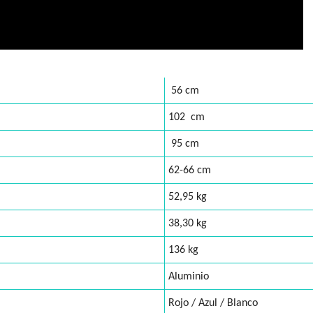
56 cm
102 cm
95 cm
62-66 cm
52,95 kg
38,30 kg
136 kg
Aluminio
Rojo / Azul / Blanco