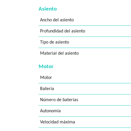
Asiento
Ancho del asiento
Profundidad del asiento
Tipo de asiento
Material del asiento
Motor
Motor
Batería
Número de baterías
Autonomía
Velocidad máxima