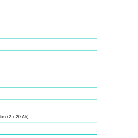
 km (2 x 20 Ah)