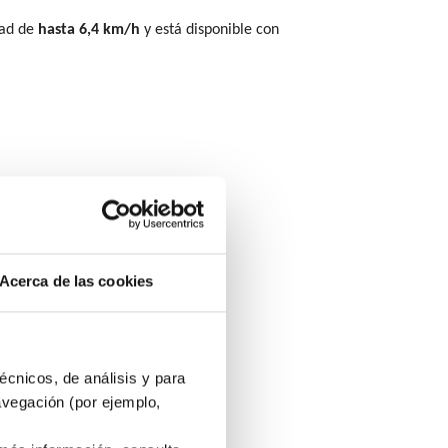
dad de
hasta 6,4 km/h
y está disponible con
Acerca de las cookies
écnicos, de análisis y para
avegación (por ejemplo,