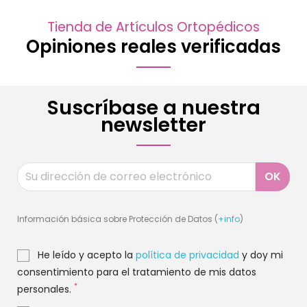
Tienda de Artículos Ortopédicos
Opiniones reales verificadas
Suscríbase a nuestra
newsletter
Información básica sobre Protección de Datos (
+info
)
He leído y acepto la
política de privacidad
y doy mi
consentimiento para el tratamiento de mis datos
*
personales.