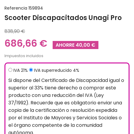
Referencia
159894
Scooter Discapacitados Unagi Pro
838,90 €
686,66 €
AHORRE 40,00 €
Impuestos incluidos
IVA 21%
IVA superreducido 4%
Si dispone del Certificado de Discapacidad igual o
superior al 33% tiene derecho a comprar este
producto con una reducción del IVA (Ley
37/1992). Recuerde que es obligatorio enviar una
copia de la certificación o resolución expedida
por el Instituto de Mayores y Servicios Sociales o
el órgano competente de la comunidad
autónoma.