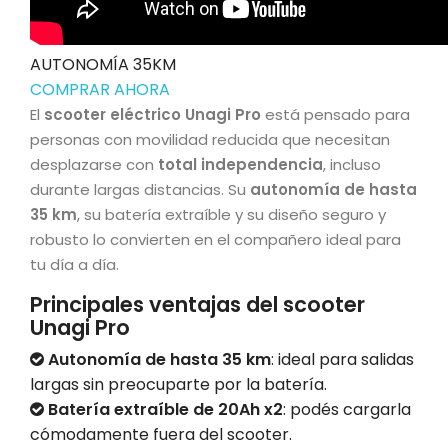
AUTONOMÍA 35KM
COMPRAR AHORA
El
scooter eléctrico Unagi Pro
está pensado para
personas con movilidad reducida que necesitan
desplazarse con
total independencia
, incluso
durante largas distancias. Su
autonomía de hasta
35 km
, su batería extraíble y su diseño seguro y
robusto lo convierten en el compañero ideal para
tu día a día.
Principales ventajas del scooter
Unagi Pro
Autonomía de hasta 35 km
: ideal para salidas
largas sin preocuparte por la batería.
Batería extraíble de 20Ah x2
: podés cargarla
cómodamente fuera del scooter.