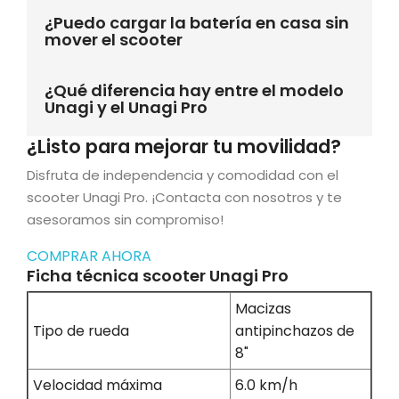
¿Puedo cargar la batería en casa sin
mover el scooter
¿Qué diferencia hay entre el modelo
Unagi y el Unagi Pro
¿Listo para mejorar tu movilidad?
Disfruta de independencia y comodidad con el
scooter Unagi Pro. ¡Contacta con nosotros y te
asesoramos sin compromiso!
COMPRAR AHORA
Ficha técnica scooter Unagi Pro
Macizas
Tipo de rueda
antipinchazos de
8"
Velocidad máxima
6.0 km/h