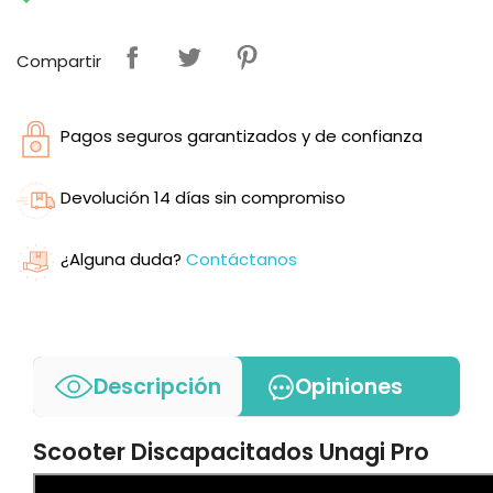
Compartir
Pagos seguros garantizados y de confianza
Devolución 14 días sin compromiso
¿Alguna duda?
Contáctanos
Descripción
Opiniones
Scooter Discapacitados Unagi Pro