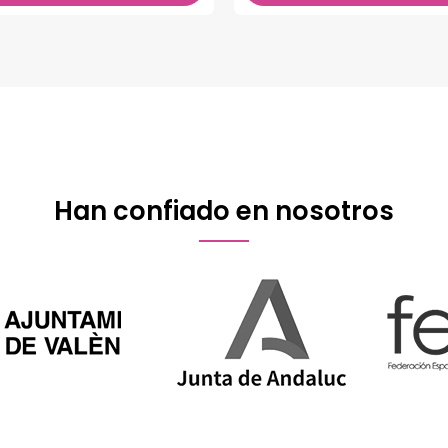
Han confiado en nosotros