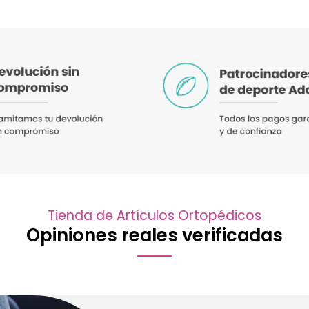
Tienda de Artículos Ortopédicos
Opiniones reales verificadas