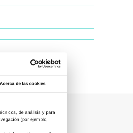
Acerca de las cookies
écnicos, de análisis y para
avegación (por ejemplo,