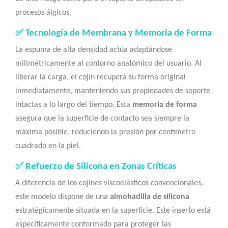
procesos álgicos.
✅ Tecnología de Membrana y Memoria de Forma
La espuma de alta densidad actúa adaptándose
milimétricamente al contorno anatómico del usuario. Al
liberar la carga, el cojín recupera su forma original
inmediatamente, manteniendo sus propiedades de soporte
intactas a lo largo del tiempo. Esta
memoria de forma
asegura que la superficie de contacto sea siempre la
máxima posible, reduciendo la presión por centímetro
cuadrado en la piel.
✅ Refuerzo de Silicona en Zonas Críticas
A diferencia de los cojines viscoelásticos convencionales,
este modelo dispone de una
almohadilla de silicona
estratégicamente situada en la superficie. Este inserto está
específicamente conformado para proteger las