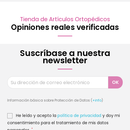
Tienda de Artículos Ortopédicos
Opiniones reales verificadas
Suscríbase a nuestra
newsletter
Información básica sobre Protección de Datos (
+info
)
He leído y acepto la
política de privacidad
y doy mi
consentimiento para el tratamiento de mis datos
*