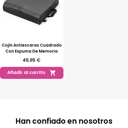
Cojín Antiescaras Cuadrado
Con Espuma De Memoria
49,95 €
Añadir al carrito

Han confiado en nosotros