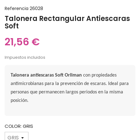
Referencia
26028
Talonera Rectangular Antiescaras
Soft
21,56 €
Impuestos incluidos
Talonera antiescaras Soft Orliman
con propiedades
antimicrobianas para la prevención de escaras. Ideal para
personas que permanecen largos periodos en la misma
posición.
COLOR: GRIS