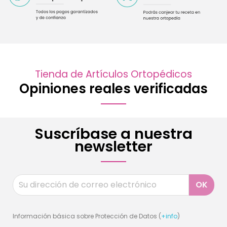
Tienda de Artículos Ortopédicos
Opiniones reales verificadas
Suscríbase a nuestra
newsletter
Información básica sobre Protección de Datos (
+info
)