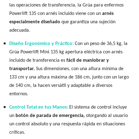
las operaciones de transferencia, la Grúa para enfermos
Powerlift 135 con arnés incluido viene con un
arnés
especialmente diseñado
que garantiza una sujeción
adecuada.
Diseño Ergonómico y Práctico:
Con un peso de 36,5 kg, la
Grúa Powerlift Mini 135 kg apertura eléctrica con arnés
incluido de transferencia es
fácil de maniobrar y
transportar.
Sus dimensiones, con una altura mínima de
133 cm y una altura máxima de 186 cm, junto con un largo
de 140 cm, la hacen versátil y adaptable a diversos
entornos.
Control Total en tus Manos:
El sistema de control incluye
un
botón de parada de emergencia,
otorgando al usuario
un control absoluto y una respuesta rápida en situaciones
críticas.