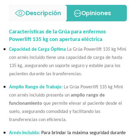
Descripción
Opiniones
Características de la Grúa para enfermos
Powerlift 135 kg con apertura eléctrica
Capacidad de Carga Óptima
La Grúa Powerlift 135 kg Mini
con arnés incluído tiene una capacidad de carga de hasta
135 kg, asegurando un soporte seguro y estable para los
pacientes durante las transferencias.
Amplio Rango de Trabajo:
La Grúa Powerlift 135 kg Mini
con arnés incluido presenta un
amplio rango de
funcionamiento
que permite elevar al paciente desde el
suelo, asegurando comodidad y facilitando las
transferencias con eficiencia.
Arnés Incluido:
Para brindar la máxima seguridad durante