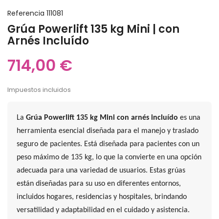
Referencia
111081
Grúa Powerlift 135 kg Mini | con
Arnés Incluído
714,00 €
Impuestos incluidos
La
Grúa Powerlift 135 kg Mini con arnés incluído
es una
herramienta esencial diseñada para el manejo y traslado
seguro de pacientes. Está diseñada para pacientes con un
peso máximo de 135 kg, lo que la convierte en una opción
adecuada para una variedad de usuarios. Estas grúas
están diseñadas para su uso en diferentes entornos,
incluidos hogares, residencias y hospitales, brindando
versatilidad y adaptabilidad en el cuidado y asistencia.