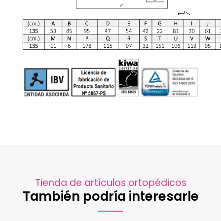
Tienda de artículos ortopédicos
También podría interesarle