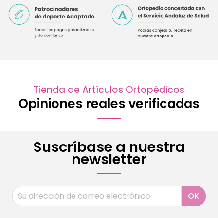
Tienda de Artículos Ortopédicos
Opiniones reales verificadas
Suscríbase a nuestra
newsletter