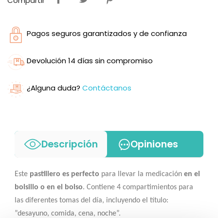
Compartir
Pagos seguros garantizados y de confianza
Devolución 14 días sin compromiso
¿Alguna duda?
Contáctanos
Descripción
Opiniones
Este
pastillero es perfecto
para llevar la medicación
en el
bolsillo o en el bolso
. Contiene 4 compartimientos para
las diferentes tomas del día, incluyendo el título:
”desayuno, comida, cena, noche”.