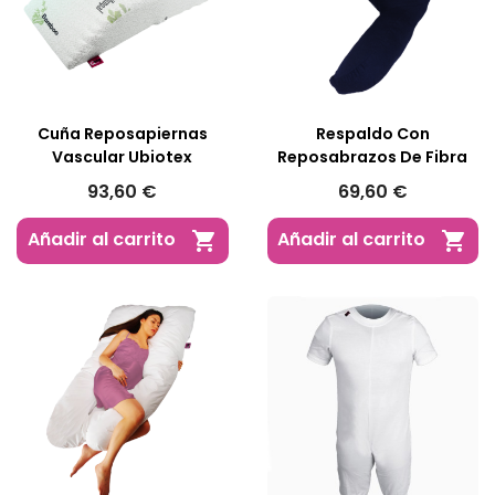
Cuña Reposapiernas
Respaldo Con
Vascular Ubiotex
Reposabrazos De Fibra
93,60 €
69,60 €
Añadir al carrito
Añadir al carrito

