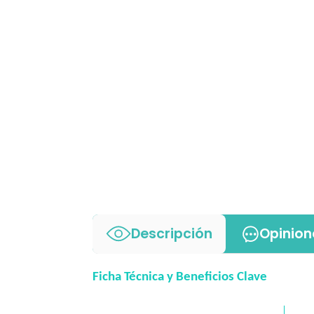
Descripción
Opinion
Ficha Técnica y Beneficios Clave