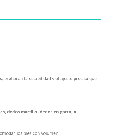
 prefieren la estabilidad y el ajuste preciso que
es, dedos martillo, dedos en garra, o
acomodar los pies con volumen.