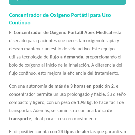
Concentrador de Oxígeno Portátil para Uso
Continuo
El
Concentrador de Oxígeno Portátil Apex Medical
está
diseñado para pacientes que necesitan oxigenoterapia y
desean mantener un estilo de vida activo. Este equipo
utiliza tecnología de
flujo a demanda
, proporcionando el
bolo de oxígeno al inicio de la inhalación. A diferencia del
flujo continuo, esto mejora la eficiencia del tratamiento.
Con una autonomía de
más de 3 horas en posición 2
, el
concentrador permite un uso prolongado y fiable. Su diseño
compacto y ligero, con un peso de
1,98 kg
, lo hace fácil de
transportar. Además, se suministra con una
bolsa de
transporte
, ideal para su uso en movimiento.
El dispositivo cuenta con
24 tipos de alertas
que garantizan