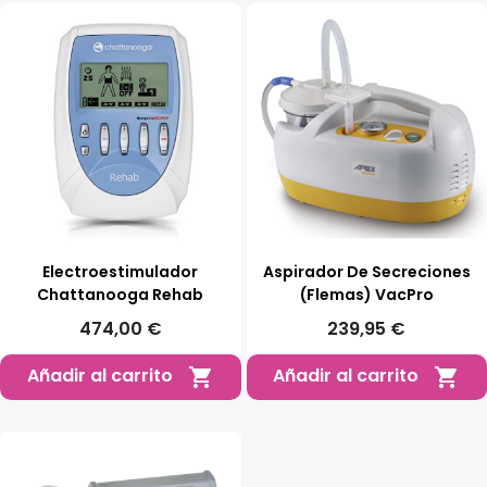
Electroestimulador
Aspirador De Secreciones
Chattanooga Rehab
(Flemas) VacPro
474,00 €
239,95 €
Añadir al carrito
Añadir al carrito

