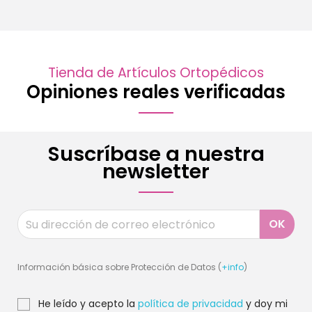
Tienda de Artículos Ortopédicos
Opiniones reales verificadas
Suscríbase a nuestra
newsletter
Información básica sobre Protección de Datos (
+info
)
He leído y acepto la
política de privacidad
y doy mi