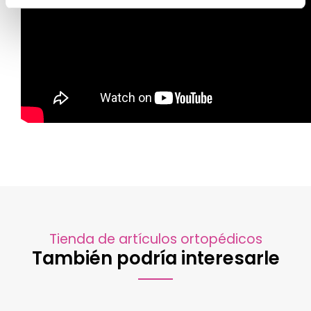
Tienda de artículos ortopédicos
También podría interesarle