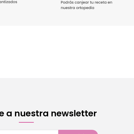
e a nuestra newsletter