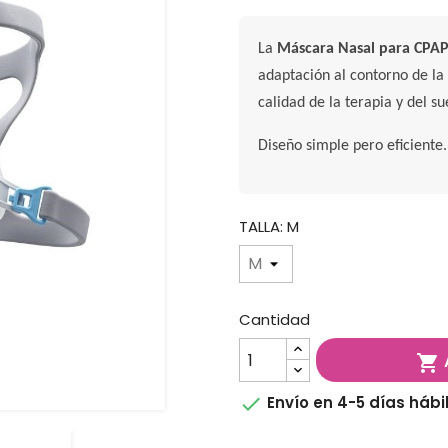
La
Máscara Nasal para CPAP
adaptación al contorno de la
calidad de la terapia y del su
Diseño simple pero eficiente.
TALLA: M
Cantidad


Envío en 4-5 días hábi