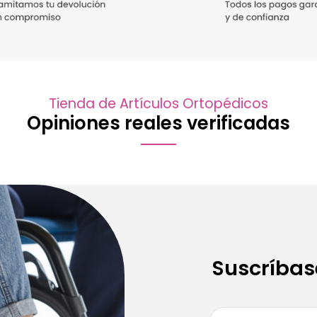
Tienda de Artículos Ortopédicos
Opiniones reales verificadas
Suscríbas