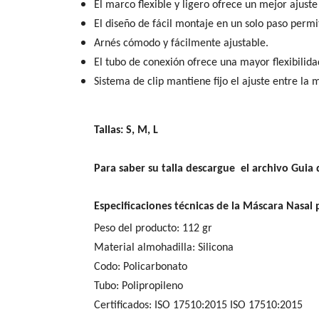
El marco flexible y ligero ofrece un mejor ajuste
El diseño de fácil montaje en un solo paso permi
Arnés cómodo y fácilmente ajustable.
El tubo de conexión ofrece una mayor flexibilid
Sistema de clip mantiene fijo el ajuste entre la 
Tallas: S, M, L
Para saber su talla descargue el archivo Guia 
Especificaciones técnicas de la Máscara Nasal
Peso del producto: 112 gr
Material almohadilla: Silicona
Codo: Policarbonato
Tubo: Polipropileno
Certificados: ISO 17510:2015 ISO 17510:2015