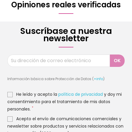
Opiniones reales verificadas
Suscríbase a nuestra
newsletter
Información básica sobre Protección de Datos (
+info
)
He leído y acepto la
política de privacidad
y doy mi
consentimiento para el tratamiento de mis datos
*
personales.
Acepto el envío de comunicaciones comerciales y
newsletter sobre productos y servicios relacionados con