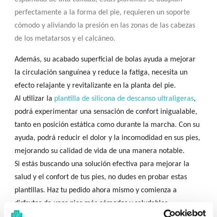
perfectamente a la forma del pie, requieren un soporte
cómodo y aliviando la presión en las zonas de las cabezas
de los metatarsos y el calcáneo.
Además, su acabado superficial de bolas ayuda a mejorar
la circulación sanguínea y reduce la fatiga, necesita un
efecto relajante y revitalizante en la planta del pie.
Al utilizar la
plantilla de silicona de descanso ultraligeras
,
podrá experimentar una sensación de confort inigualable,
tanto en posición estática como durante la marcha. Con su
ayuda, podrá reducir el dolor y la incomodidad en sus pies,
mejorando su calidad de vida de una manera notable.
Si estás buscando una solución efectiva para mejorar la
salud y el confort de tus pies, no dudes en probar estas
plantillas. Haz tu pedido ahora mismo y comienza a
disfrutar de unos pies más cómodos y saludables.