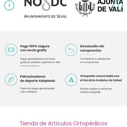
‹
›
Tienda de Artículos Ortopédicos