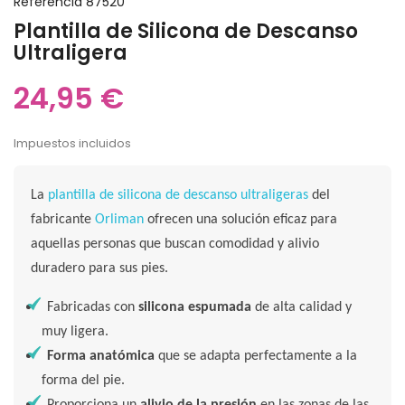
Referencia
87520
Plantilla de Silicona de Descanso
Ultraligera
24,95 €
Impuestos incluidos
La
plantilla de silicona de descanso ultraligeras
del
fabricante
Orliman
ofrecen una solución eficaz para
aquellas personas que buscan comodidad y alivio
duradero para sus pies.
Fabricadas con
silicona espumada
de alta calidad y
muy ligera.
Forma anatómica
que se adapta perfectamente a la
forma del pie.