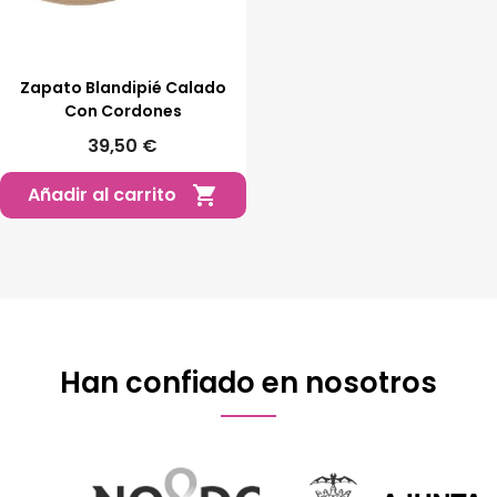
Zapato Blandipié Calado
Con Cordones
39,50 €
Añadir al carrito

Han confiado en nosotros