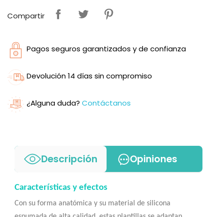
Compartir
Pagos seguros garantizados y de confianza
Devolución 14 días sin compromiso
¿Alguna duda?
Contáctanos
Descripción
Opiniones
Características y efectos
Con su forma anatómica y su material de silicona
espumada de alta calidad, estas plantillas se adaptan