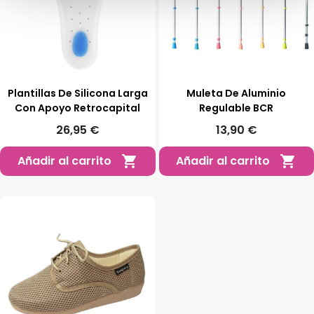
Plantillas De Silicona Larga
Muleta De Aluminio
Con Apoyo Retrocapital
Regulable BCR
26,95 €
13,90 €
Añadir al carrito
Añadir al carrito

