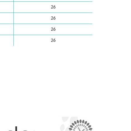
26
26
26
26