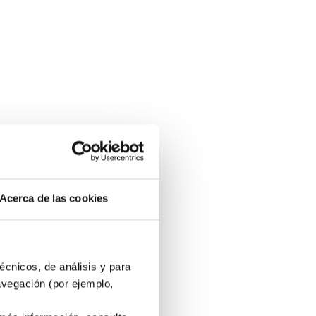
Acerca de las cookies
écnicos, de análisis y para
avegación (por ejemplo,