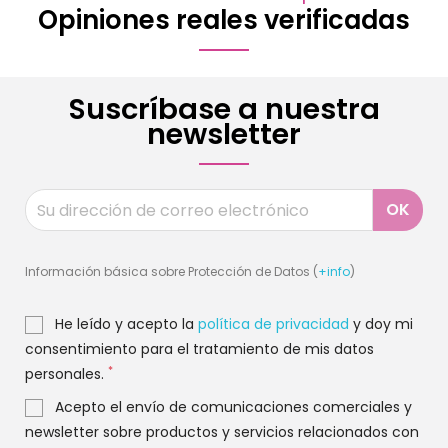
Opiniones reales verificadas
Suscríbase a nuestra
newsletter
Información básica sobre Protección de Datos (
+info
)
He leído y acepto la
política de privacidad
y doy mi
consentimiento para el tratamiento de mis datos
*
personales.
Acepto el envío de comunicaciones comerciales y
newsletter sobre productos y servicios relacionados con