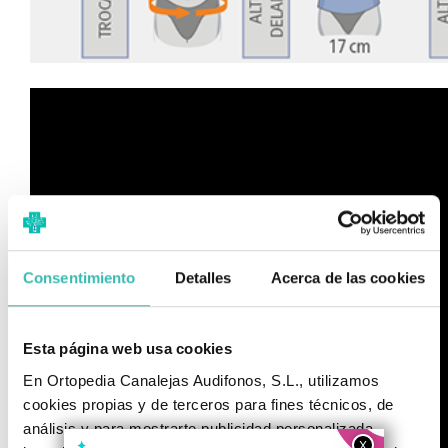
Consentimiento
Detalles
Acerca de las cookies
Esta página web usa cookies
En Ortopedia Canalejas Audifonos, S.L., utilizamos
cookies propias y de terceros para fines técnicos, de
análisis y para mostrarte publicidad personalizada