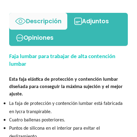
Descripción
Adjuntos
Opiniones
Faja lumbar para trabajar de alta contención
lumbar
Esta faja elástica de protección y contención lumbar
diseñada para conseguir la máxima sujeción y el mejor
ajuste.
La faja de protección y contención lumbar está fabricada
en lycra transpirable.
Cuatro ballenas posteriores.
Puntos de silicona en el interior para evitar el
deslizamiento.