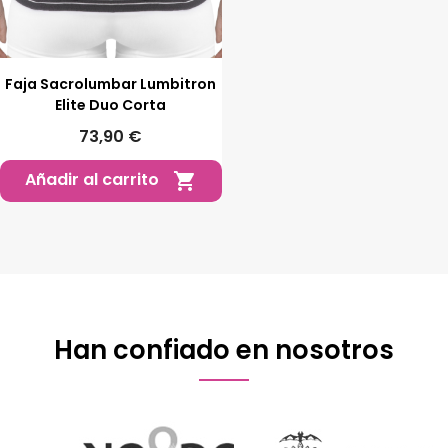
Faja Sacrolumbar Lumbitron
Elite Duo Corta
73,90 €
Añadir al carrito

Han confiado en nosotros