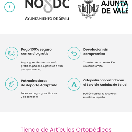
‹
›
Tienda de Artículos Ortopédicos