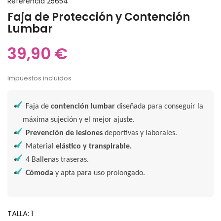
Referencia
25654
Faja de Protección y Contención
Lumbar
39,90 €
Impuestos incluidos
Faja de
contención lumbar
diseñada para conseguir la
máxima sujeción y el mejor ajuste.
Prevención de lesiones
deportivas y laborales.
Material
elástico y transpirable.
4 Ballenas traseras.
Cómoda
y apta para uso prolongado.
TALLA: 1