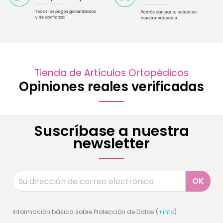
Tienda de Artículos Ortopédicos
Opiniones reales verificadas
Suscríbase a nuestra
newsletter
Información básica sobre Protección de Datos (
+info
)