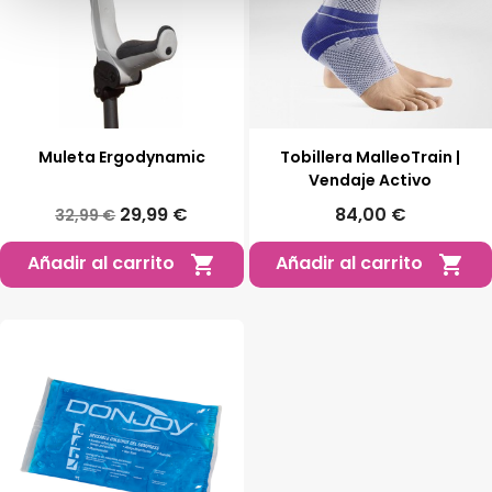
Muleta Ergodynamic
Tobillera MalleoTrain |
Vendaje Activo
29,99 €
84,00 €
32,99 €
Añadir al carrito
Añadir al carrito

