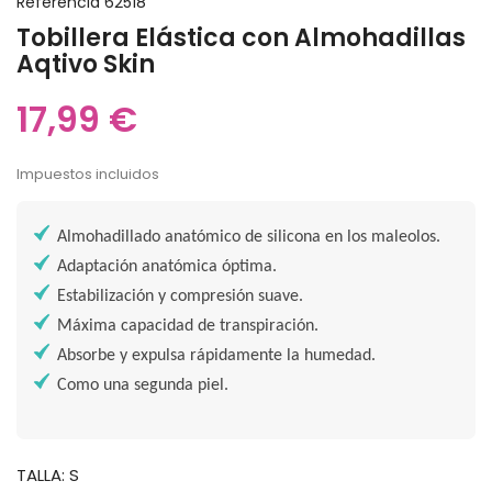
Referencia
62518
Tobillera Elástica con Almohadillas
Aqtivo Skin
17,99 €
Impuestos incluidos
Almohadillado anatómico de silicona en los maleolos.
Adaptación anatómica óptima.
Estabilización y compresión suave.
Máxima capacidad de transpiración.
Absorbe y expulsa rápidamente la humedad.
Como una segunda piel.
TALLA: S