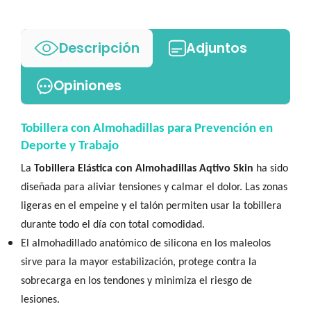
Descripción
Adjuntos
Opiniones
Tobillera con Almohadillas para Prevención en
Deporte y Trabajo
La
Tobillera Elástica con Almohadillas Aqtivo Skin
ha sido
diseñada para aliviar tensiones y calmar el dolor. Las zonas
ligeras en el empeine y el talón permiten usar la tobillera
durante todo el día con total comodidad.
El almohadillado anatómico de silicona en los maleolos
sirve para la mayor estabilización, protege contra la
sobrecarga en los tendones y minimiza el riesgo de
lesiones.