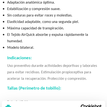
Adaptación anatómica óptima.
Estabilización y compresión suave.
Sin costuras para evitar roces y molestias.
Elasticidad adaptable, como una segunda piel.
Máxima capacidad de transpiración.
El Tejido AirQuick absorbe y expulsa rápidamente la
humedad.
Modelo bilateral.
Indicaciones:
Uso preventivo durante actividades deportivas y laborales
para evitar recidivas. Estimulación propioceptiva para
acelerar la recuperación. Protección y compresión.
Tallas (Perímetro de tobillo)
:
Talla S: 17-20 cm.