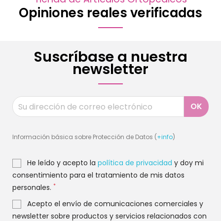
Opiniones reales verificadas
Suscríbase a nuestra
newsletter
Información básica sobre Protección de Datos (
+info
)
He leído y acepto la
política de privacidad
y doy mi
consentimiento para el tratamiento de mis datos
*
personales.
Acepto el envío de comunicaciones comerciales y
newsletter sobre productos y servicios relacionados con