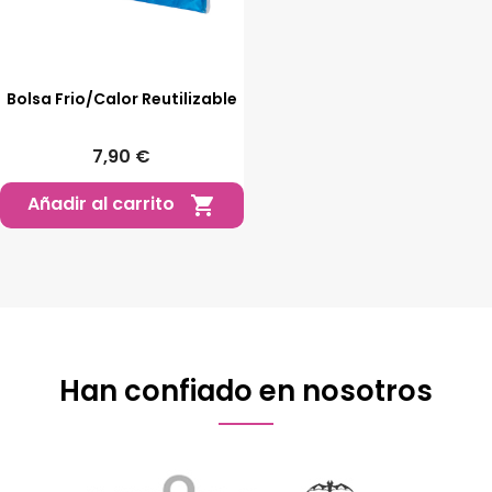
Bolsa Frio/Calor Reutilizable
7,90 €
Añadir al carrito

Han confiado en nosotros