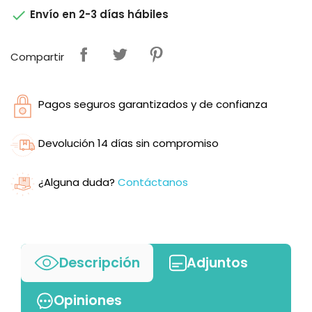

Envío en 2-3 días hábiles
Compartir
Pagos seguros garantizados y de confianza
Devolución 14 días sin compromiso
¿Alguna duda?
Contáctanos
Descripción
Adjuntos
Opiniones