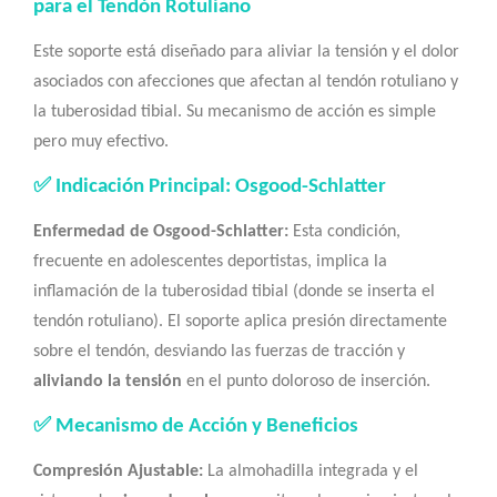
para el Tendón Rotuliano
Este soporte está diseñado para aliviar la tensión y el dolor
asociados con afecciones que afectan al tendón rotuliano y
la tuberosidad tibial. Su mecanismo de acción es simple
pero muy efectivo.
✅ Indicación Principal: Osgood-Schlatter
Enfermedad de Osgood-Schlatter:
Esta condición,
frecuente en adolescentes deportistas, implica la
inflamación de la tuberosidad tibial (donde se inserta el
tendón rotuliano). El soporte aplica presión directamente
sobre el tendón, desviando las fuerzas de tracción y
aliviando la tensión
en el punto doloroso de inserción.
✅ Mecanismo de Acción y Beneficios
Compresión Ajustable:
La almohadilla integrada y el