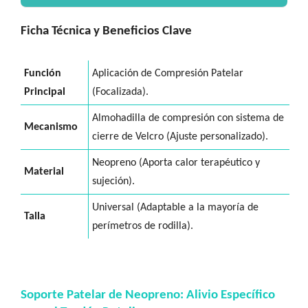
Ficha Técnica y Beneficios Clave
Función
Aplicación de Compresión Patelar
Principal
(Focalizada).
Almohadilla de compresión con sistema de
Mecanismo
cierre de Velcro (Ajuste personalizado).
Neopreno (Aporta calor terapéutico y
Material
sujeción).
Universal (Adaptable a la mayoría de
Talla
perímetros de rodilla).
Soporte Patelar de Neopreno: Alivio Específico