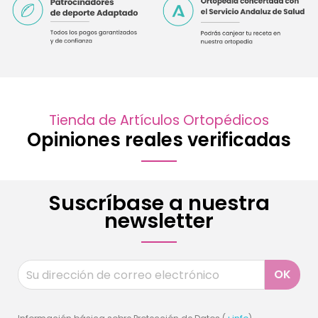
Tienda de Artículos Ortopédicos
Opiniones reales verificadas
Suscríbase a nuestra
newsletter