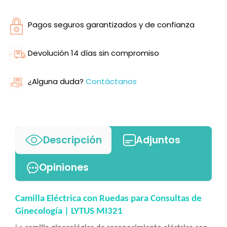
Pagos seguros garantizados y de confianza
Devolución 14 días sin compromiso
¿Alguna duda?
Contáctanos
Descripción
Adjuntos
Opiniones
Camilla Eléctrica con Ruedas para Consultas de
Ginecología | LYTUS MI321