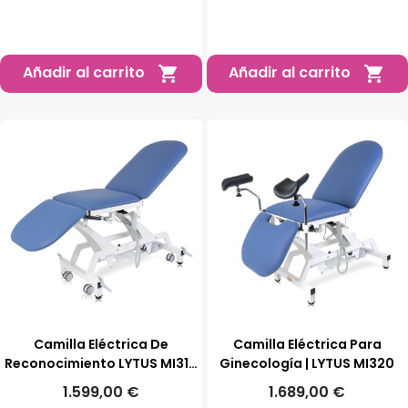
Añadir al carrito
Añadir al carrito


Camilla Eléctrica De
Camilla Eléctrica Para
Reconocimiento LYTUS MI311|
Ginecología | LYTUS MI320
Con Ruedas
1.599,00 €
1.689,00 €