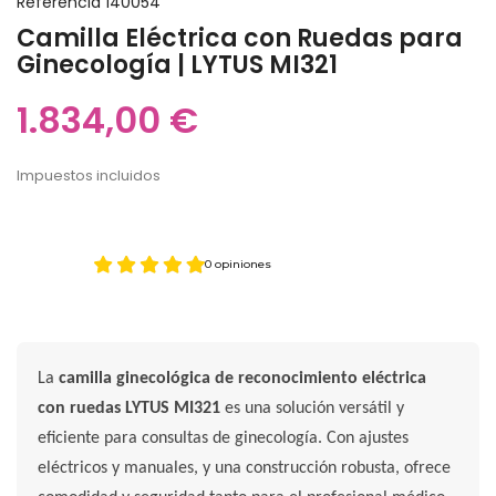
Referencia
140054
Camilla Eléctrica con Ruedas para
Ginecología | LYTUS MI321
1.834,00 €
Impuestos incluidos
0 opiniones
La
camilla ginecológica de reconocimiento eléctrica
con ruedas LYTUS MI321
es una solución versátil y
eficiente para consultas de ginecología. Con ajustes
eléctricos y manuales, y una construcción robusta, ofrece