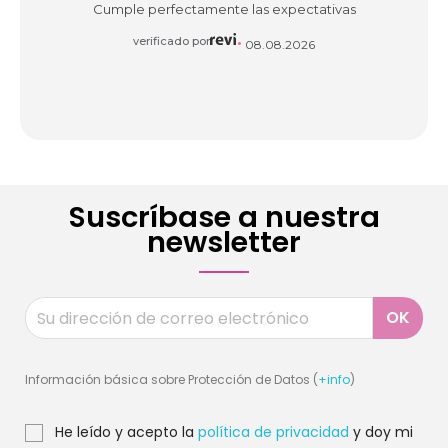
Cumple perfectamente las expectativas
verificado por
08.08.2026
Suscríbase a nuestra
newsletter
Información básica sobre Protección de Datos (
+info
)
He leído y acepto la
política de privacidad
y doy mi