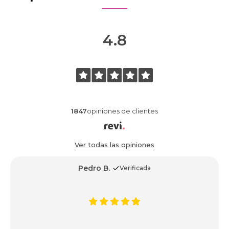
4.8
1847
opiniones de clientes
Ver todas las opiniones
Pedro B.
Verificada