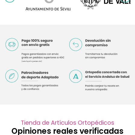
Tienda de Artículos Ortopédicos
Opiniones reales verificadas