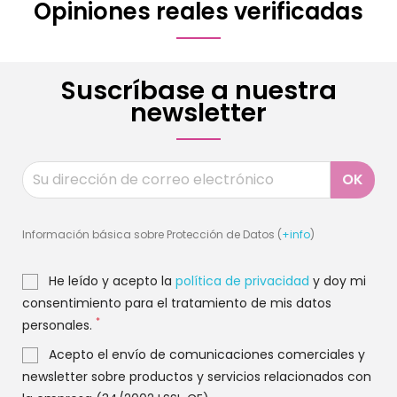
Opiniones reales verificadas
Suscríbase a nuestra
newsletter
Información básica sobre Protección de Datos (
+info
)
He leído y acepto la
política de privacidad
y doy mi
consentimiento para el tratamiento de mis datos
*
personales.
Acepto el envío de comunicaciones comerciales y
newsletter sobre productos y servicios relacionados con