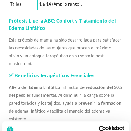
Tallas
1 a 14 (Amplio rango).
Prótesis Ligera ABC: Confort y Tratamiento del
Edema Linfático
Esta prótesis de mama ha sido desarrollada para satisfacer
las necesidades de las mujeres que buscan el máximo
alivio y un enfoque terapéutico en su soporte post-
mastectomía.
✅ Beneficios Terapéuticos Esenciales
Alivio del Edema Linfático:
El factor de
reducción del 30%
del peso
es fundamental. Al disminuir la carga sobre la
pared torácica y los tejidos, ayuda a
prevenir la formación
de edema linfático
y facilita el manejo del edema ya
existente.