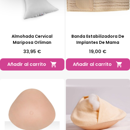
Almohada Cervical
Banda Estabilizadora De
Mariposa Orliman
Implantes De Mama
33,95 €
19,00 €
Añadir al carrito
Añadir al carrito

