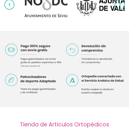
‹
›
Tienda de Artículos Ortopédicos