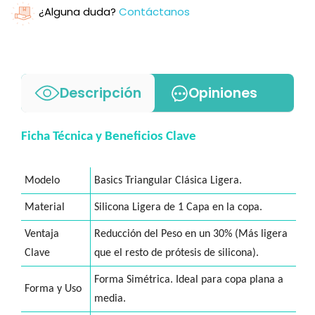
¿Alguna duda?
Contáctanos
Descripción
Opiniones
Ficha Técnica y Beneficios Clave
Modelo
Basics Triangular Clásica Ligera.
Material
Silicona Ligera de 1 Capa en la copa.
Ventaja
Reducción del Peso en un 30% (Más ligera
Clave
que el resto de prótesis de silicona).
Forma Simétrica. Ideal para copa plana a
Forma y Uso
media.