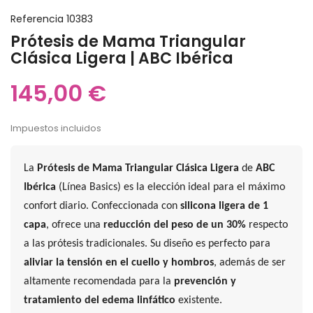
Referencia
10383
Prótesis de Mama Triangular
Clásica Ligera | ABC Ibérica
145,00 €
Impuestos incluidos
La
Prótesis de Mama Triangular Clásica Ligera
de
ABC
Ibérica
(Línea Basics) es la elección ideal para el máximo
confort diario. Confeccionada con
silicona ligera de 1
capa
, ofrece una
reducción del peso de un 30%
respecto
a las prótesis tradicionales. Su diseño es perfecto para
aliviar la tensión en el cuello y hombros
, además de ser
altamente recomendada para la
prevención y
tratamiento del edema linfático
existente.