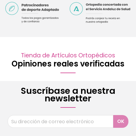
Tienda de Artículos Ortopédicos
Opiniones reales verificadas
Suscríbase a nuestra
newsletter