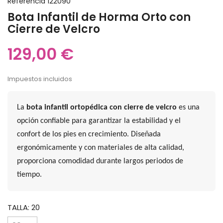
Referencia
122090
Bota Infantil de Horma Orto con
Cierre de Velcro
129,00 €
Impuestos incluidos
La
bota infantil ortopédica con cierre de velcro
es una
opción confiable para garantizar la estabilidad y el
confort de los pies en crecimiento. Diseñada
ergonómicamente y con materiales de alta calidad,
proporciona comodidad durante largos periodos de
tiempo.
TALLA: 20