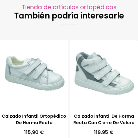
Tienda de artículos ortopédicos
También podría interesarle
Calzado Infantil Ortopédico
Calzado Infantil De Horma
De Horma Recta
Recta Con Cierre De Velcro
115,90 €
119,95 €