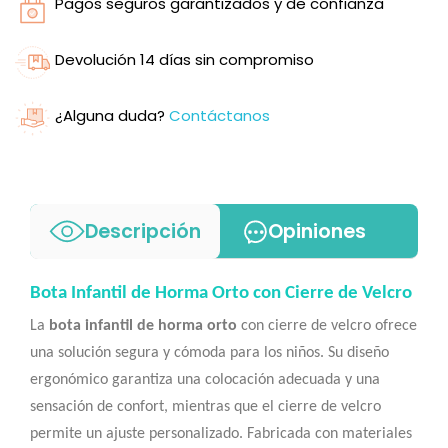
Pagos seguros garantizados y de confianza
Devolución 14 días sin compromiso
¿Alguna duda?
Contáctanos
Descripción
Opiniones
Bota Infantil de Horma Orto con Cierre de Velcro
La
bota infantil de horma orto
con cierre de velcro ofrece
una solución segura y cómoda para los niños. Su diseño
ergonómico garantiza una colocación adecuada y una
sensación de confort, mientras que el cierre de velcro
permite un ajuste personalizado. Fabricada con materiales