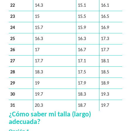
22
14.3
15.1
16.1
23
15
15.5
16.5
24
15.7
15.9
16.9
25
16.3
16.3
17.3
26
17
16.7
17.7
27
17.7
17.1
18.1
28
18.3
17.5
18.5
29
19
17.9
18.9
30
19.7
18.3
19.3
31
20.3
18.7
19.7
¿Cómo saber mi talla (largo)
adecuada?