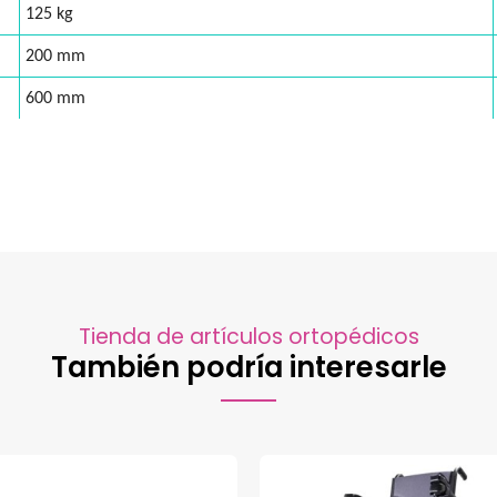
125 kg
200 mm
600 mm
Tienda de artículos ortopédicos
También podría interesarle