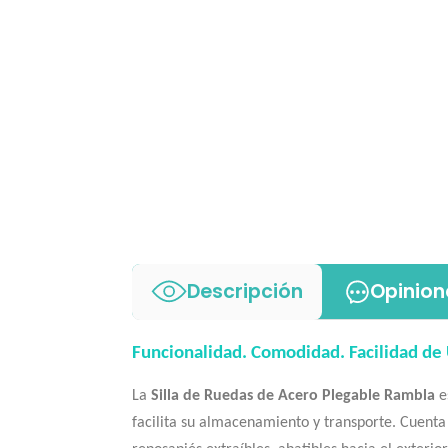
Descripción
Opinion
Funcionalidad. Comodidad. Facilidad de
La
Silla de Ruedas de Acero Plegable Rambla
e
facilita su almacenamiento y transporte. Cuenta 