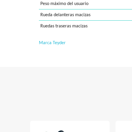
Peso máximo del usuario
Rueda delanteras macizas
Ruedas traseras macizas
Marca Teyder