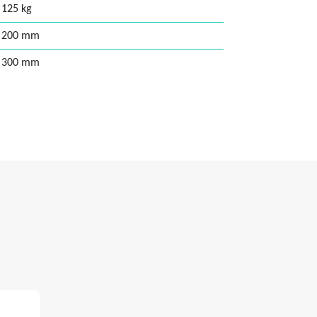
125 kg
200 mm
300 mm