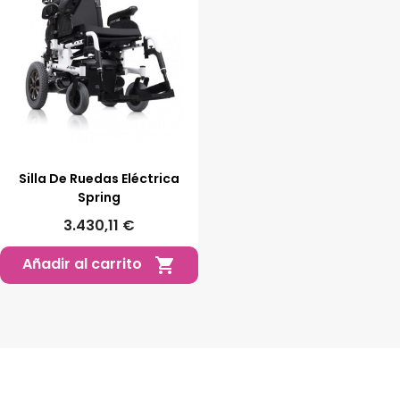
Silla De Ruedas Eléctrica
Spring
3.430,11 €
Añadir al carrito
