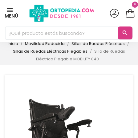
0
MENÚ
search
Inicio
Movilidad Reducida
Sillas de Ruedas Eléctricas
Sillas de Ruedas Eléctricas Plegables
Silla de Ruedas
Eléctrica Plegable MOBILITY 840