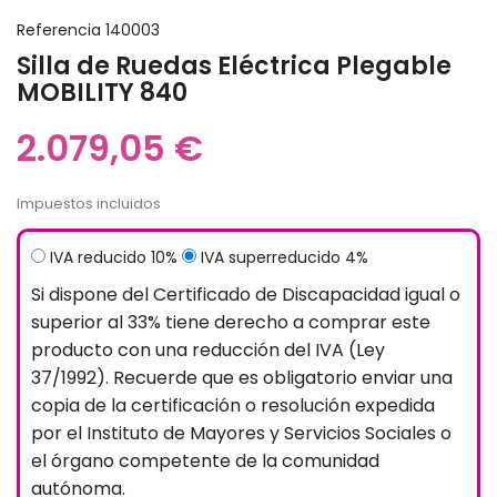
Referencia
140003
Silla de Ruedas Eléctrica Plegable
MOBILITY 840
2.079,05 €
Impuestos incluidos
IVA reducido 10%
IVA superreducido 4%
Si dispone del Certificado de Discapacidad igual o
superior al 33% tiene derecho a comprar este
producto con una reducción del IVA (Ley
37/1992). Recuerde que es obligatorio enviar una
copia de la certificación o resolución expedida
por el Instituto de Mayores y Servicios Sociales o
el órgano competente de la comunidad
autónoma.