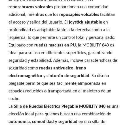
reposabrazos volcables
proporcionan una comodidad
adicional, mientras que los
reposapiés volcables
facilitan
el acceso y salida del usuario. El
joystick ajustable
en
profundidad es adaptable tanto a la derecha como a la
izquierda, lo que permite un control total y personalizado.
Equipado con
ruedas macizas en PU
, la MOBILITY 840 es
ideal para su uso en diferentes superficies, garantizando
seguridad y estabilidad. Además, incluye características de
seguridad como
ruedas antivuelco
,
freno
electromagnético
y
cinturón de seguridad
. Su diseño
plegable permite que sea fácilmente almacenada en
espacios reducidos o transportada en el maletero de un
coche.
La
Silla de Ruedas Eléctrica Plegable MOBILITY 840
es una
elección ideal para quienes buscan una combinación de
autonomía, comodidad y seguridad
en una silla de