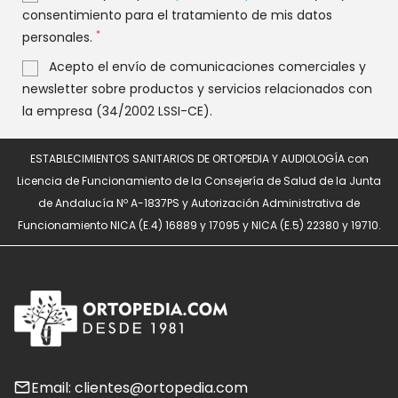
consentimiento para el tratamiento de mis datos
*
personales.
Acepto el envío de comunicaciones comerciales y
newsletter sobre productos y servicios relacionados con
la empresa (34/2002 LSSI-CE).
ESTABLECIMIENTOS SANITARIOS DE ORTOPEDIA Y AUDIOLOGÍA con
Licencia de Funcionamiento de la Consejería de Salud de la Junta
de Andalucía Nº A-1837PS y Autorización Administrativa de
Funcionamiento NICA (E.4) 16889 y 17095 y NICA (E.5) 22380 y 19710.
Email: clientes@ortopedia.com