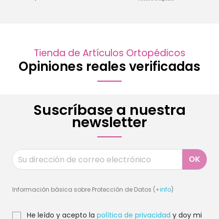
Tienda de Artículos Ortopédicos
Opiniones reales verificadas
Suscríbase a nuestra
newsletter
Información básica sobre Protección de Datos (
+info
)
He leído y acepto la
política de privacidad
y doy mi