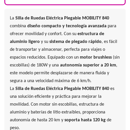
La
Silla de Ruedas Eléctrica Plegable MOBILITY 840
combina
diseño compacto y tecnología avanzada
para
ofrecer movilidad y confort. Con su
estructura de
aluminio ligero
y su
sistema de plegado rápido
, es fácil
de transportar y almacenar, perfecta para viajes o
espacios reducidos. Equipado con un
motor brushless
(sin
escobillas) de 180W y una
autonomía superior a 20 km
,
este modelo permite desplazarse de manera fluida y
segura a una velocidad máxima de 6 km/h.
La
Silla de Ruedas Eléctrica Plegable MOBILITY 840
es
una solución eficiente y práctica para mejorar la
movilidad. Con motor sin escobillas, estructura de
aluminio y baterías de litio extraíbles, proporciona
autonomía de hasta 20 km y
soporta hasta 120 kg
de
peso.