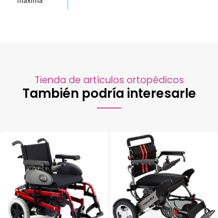
máxima
Tienda de artículos ortopédicos
También podría interesarle