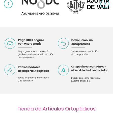
‹
›
Tienda de Artículos Ortopédicos