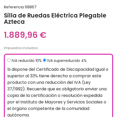
Referencia
68867
Silla de Ruedas Eléctrica Plegable
Azteca
1.889,96 €
Impuestos incluidos
IVA reducido 10%
IVA superreducido 4%
Si dispone del Certificado de Discapacidad igual o
superior al 33% tiene derecho a comprar este
producto con una reducción del IVA (Ley
37/1992). Recuerde que es obligatorio enviar una
copia de la certificación o resolución expedida
por el Instituto de Mayores y Servicios Sociales o
el órgano competente de la comunidad
autónoma.