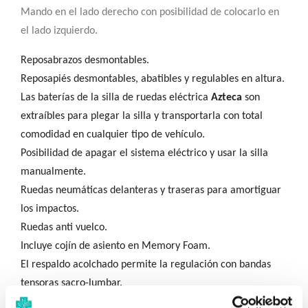
Mando en el lado derecho con posibilidad de colocarlo en
el lado izquierdo.
Reposabrazos desmontables.
Reposapiés desmontables, abatibles y regulables en altura.
Las baterías de la silla de ruedas eléctrica
Azteca
son
extraíbles para plegar la silla y transportarla con total
comodidad en cualquier tipo de vehículo.
Posibilidad de apagar el sistema eléctrico y usar la silla
manualmente.
Ruedas neumáticas delanteras y traseras para amortiguar
los impactos.
Ruedas anti vuelco.
Incluye cojín de asiento en Memory Foam.
El respaldo acolchado permite la regulación con bandas
tensoras sacro-lumbar.
Baterías de gel AGM herméticas no requieren