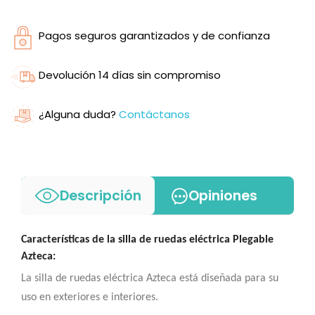
Pagos seguros garantizados y de confianza
Devolución 14 días sin compromiso
¿Alguna duda?
Contáctanos
Descripción
Opiniones
Características de la silla de ruedas eléctrica Plegable
Azteca:
La silla de ruedas eléctrica Azteca está diseñada para su
uso en exteriores e interiores.