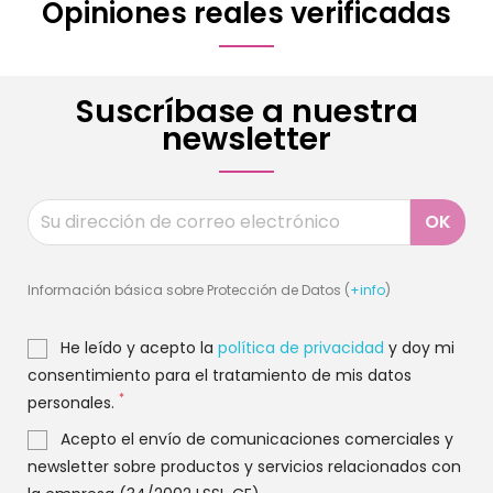
Opiniones reales verificadas
Suscríbase a nuestra
newsletter
Información básica sobre Protección de Datos (
+info
)
He leído y acepto la
política de privacidad
y doy mi
consentimiento para el tratamiento de mis datos
*
personales.
Acepto el envío de comunicaciones comerciales y
newsletter sobre productos y servicios relacionados con