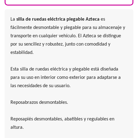
La
silla de ruedas eléctrica plegable Azteca
es
fácilmente desmontable y plegable para su almacenaje y
transporte en cualquier vehículo. El Azteca se distingue
por su sencillez y robustez, junto con comodidad y
estabilidad.
Esta silla de ruedas eléctrica y plegable está diseñada
para su uso en interior como exterior para adaptarse a
las necesidades de su usuario.
Reposabrazos desmontables.
Reposapiés desmontables, abatibles y regulables en
altura.