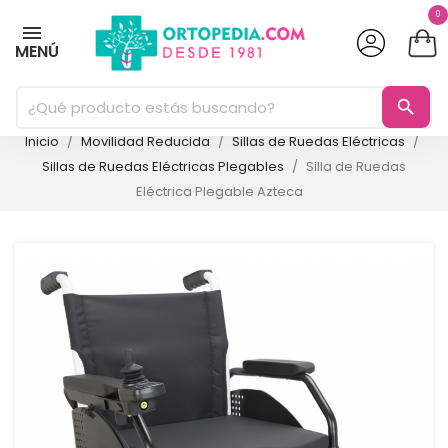
0
MENÚ
search
Inicio
Movilidad Reducida
Sillas de Ruedas Eléctricas
Sillas de Ruedas Eléctricas Plegables
Silla de Ruedas
Eléctrica Plegable Azteca