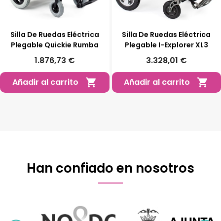
Silla De Ruedas Eléctrica
Silla De Ruedas Eléctrica
Plegable Quickie Rumba
Plegable I-Explorer XL3
1.876,73 €
3.328,01 €
Añadir al carrito
Añadir al carrito


Han confiado en nosotros