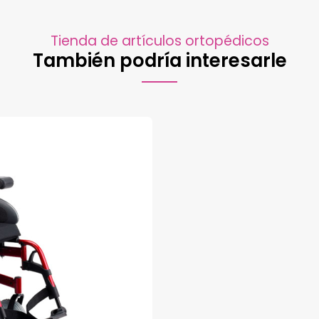
Tienda de artículos ortopédicos
También podría interesarle