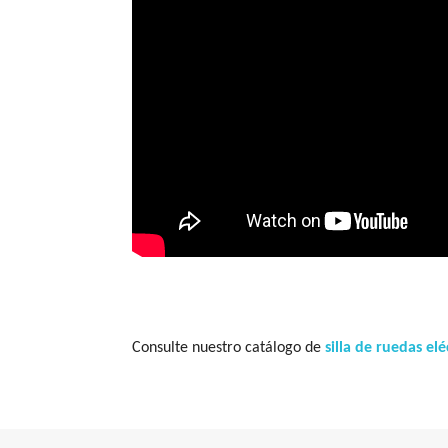
Consulte nuestro catálogo de
silla de ruedas elé