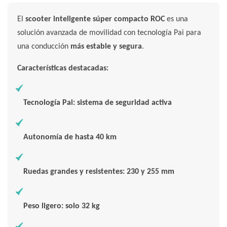
El
scooter inteligente súper compacto ROC
es una
solución avanzada de movilidad con tecnología Pai para
una conducción
más estable y segura
.
Características destacadas:
Tecnología Pai: sistema de seguridad activa
Autonomía de hasta 40 km
Ruedas grandes y resistentes: 230 y 255 mm
Peso ligero: solo 32 kg