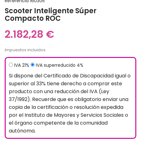
Referencia
160305
Scooter Inteligente Súper
Compacto ROC
2.182,28 €
Impuestos incluidos
IVA 21%
IVA superreducido 4%
Si dispone del Certificado de Discapacidad igual o
superior al 33% tiene derecho a comprar este
producto con una reducción del IVA (Ley
37/1992). Recuerde que es obligatorio enviar una
copia de la certificación o resolución expedida
por el Instituto de Mayores y Servicios Sociales o
el órgano competente de la comunidad
autónoma.