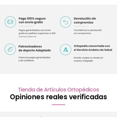
Tienda de Artículos Ortopédicos
Opiniones reales verificadas