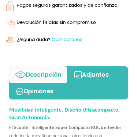
Pagos seguros garantizados y de confianza
Devolución 14 días sin compromiso
¿Alguna duda?
Contáctanos
Descripción
Adjuntos
Opiniones
Movilidad Inteligente. Diseño Ultracompacto.
Gran Autonomía.
El
Scooter Inteligente Súper Compacto ROC de Teyder
redefine la movilidad personal, ofreciendo una