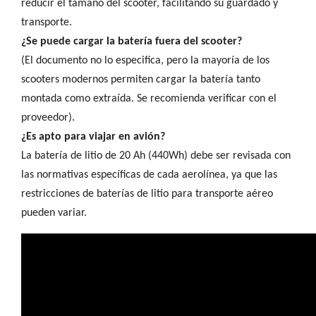
reducir el tamaño del scooter, facilitando su guardado y
transporte.
¿Se puede cargar la batería fuera del scooter?
(El documento no lo especifica, pero la mayoría de los
scooters modernos permiten cargar la batería tanto
montada como extraída. Se recomienda verificar con el
proveedor).
¿Es apto para viajar en avión?
La batería de litio de 20 Ah (440Wh) debe ser revisada con
las normativas específicas de cada aerolínea, ya que las
restricciones de baterías de litio para transporte aéreo
pueden variar.