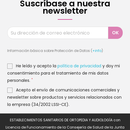
Suscríbase a nuestra
newsletter
Información básica sobre Protección de Datos (
+info
)
He leído y acepto la
política de privacidad
y doy mi
consentimiento para el tratamiento de mis datos
*
personales.
Acepto el envío de comunicaciones comerciales y
newsletter sobre productos y servicios relacionados con
la empresa (34/2002 LSSI-CE).
ESTABLECIMIENTOS SANITARIOS DE ORTOPEDIA Y AUDIOLOGÍA con
Licencia de Funcionamiento de la Consejería de Salud de la Junta