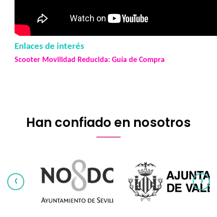
Enlaces de interés
Scooter Movilidad Reducida: Guía de Compra
Han confiado en nosotros
‹
›