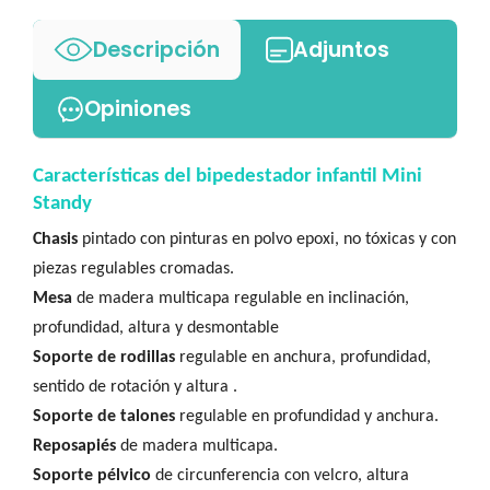
Descripción
Adjuntos
Opiniones
Características del bipedestador infantil Mini
Standy
Chasis
pintado con pinturas en polvo epoxi, no tóxicas y con
piezas regulables cromadas.
Mesa
de madera multicapa regulable en inclinación,
profundidad, altura y desmontable
Soporte de rodillas
regulable en anchura, profundidad,
sentido de rotación y altura .
Soporte de talones
regulable en profundidad y anchura.
Reposapiés
de madera multicapa.
Soporte pélvico
de circunferencia con velcro, altura