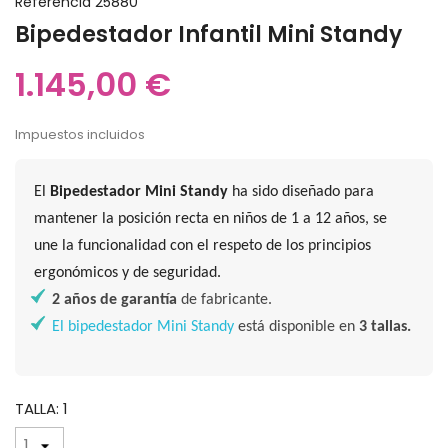
Referencia
25880
Bipedestador Infantil Mini Standy
1.145,00 €
Impuestos incluidos
El
Bipedestador Mini Standy
ha sido diseñado para
mantener la posición recta en niños de 1 a 12 años, se
une la funcionalidad con el respeto de los principios
ergonómicos y de seguridad.
2 años de garantía
de fabricante.
El bipedestador Mini Standy
está disponible en
3 tallas.
TALLA: 1