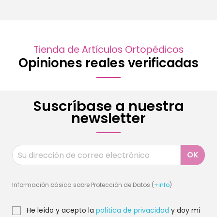
Tienda de Artículos Ortopédicos
Opiniones reales verificadas
Suscríbase a nuestra
newsletter
Información básica sobre Protección de Datos (
+info
)
He leído y acepto la
política de privacidad
y doy mi