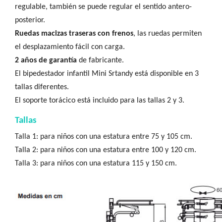
regulable, también se puede regular el sentido antero-
posterior.
Ruedas macizas traseras con frenos
, las ruedas permiten
el desplazamiento fácil con carga.
2 años de garantía
de fabricante.
El bipedestador infantil Mini Srtandy está disponible en 3
tallas diferentes.
El soporte torácico está incluido para las tallas 2 y 3.
Tallas
Talla 1: para niños con una estatura entre 75 y 105 cm.
Talla 2: para niños con una estatura entre 100 y 120 cm.
Talla 3: para niños con una estatura 115 y 150 cm.