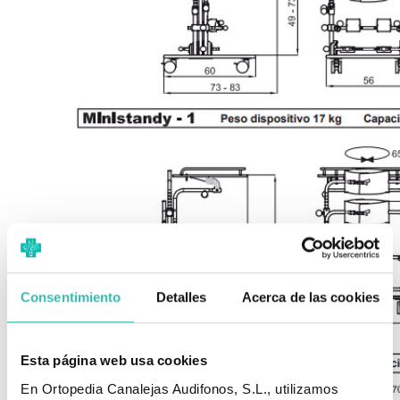
Consentimiento
Detalles
Acerca de las cookies
Esta página web usa cookies
En Ortopedia Canalejas Audifonos, S.L., utilizamos