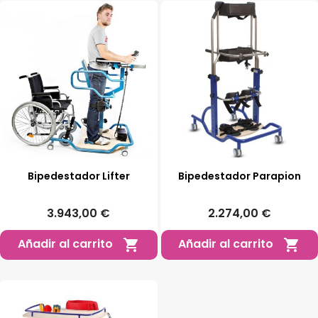
Bipedestador Lifter
Bipedestador Parapion
3.943,00 €
2.274,00 €
Añadir al carrito
Añadir al carrito

