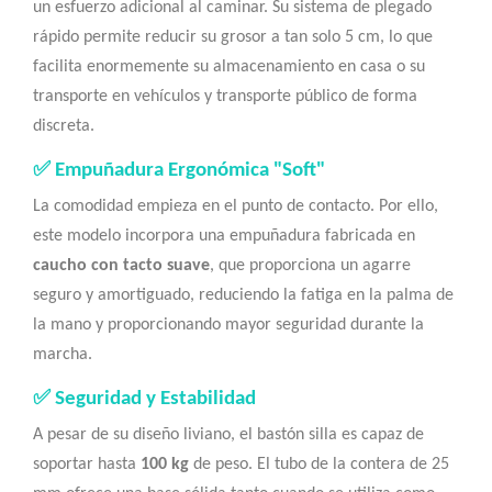
un esfuerzo adicional al caminar. Su sistema de plegado
rápido permite reducir su grosor a tan solo 5 cm, lo que
facilita enormemente su almacenamiento en casa o su
transporte en vehículos y transporte público de forma
discreta.
✅ Empuñadura Ergonómica "Soft"
La comodidad empieza en el punto de contacto. Por ello,
este modelo incorpora una empuñadura fabricada en
caucho con tacto suave
, que proporciona un agarre
seguro y amortiguado, reduciendo la fatiga en la palma de
la mano y proporcionando mayor seguridad durante la
marcha.
✅ Seguridad y Estabilidad
A pesar de su diseño liviano, el bastón silla es capaz de
soportar hasta
100 kg
de peso. El tubo de la contera de 25