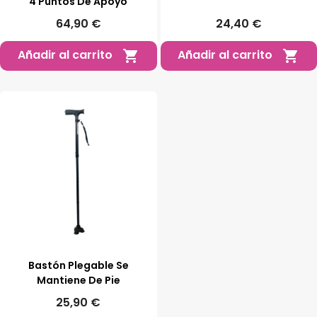
4 Puntos De Apoyo
64,90 €
24,40 €
Añadir al carrito
Añadir al carrito


Bastón Plegable Se
Mantiene De Pie
25,90 €