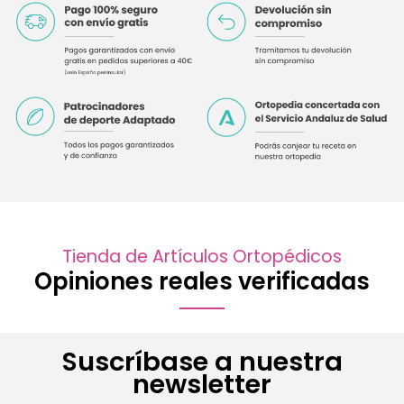
Tienda de Artículos Ortopédicos
Opiniones reales verificadas
Suscríbase a nuestra
newsletter