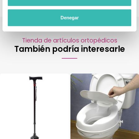
Denegar
Tienda de artículos ortopédicos
También podría interesarle