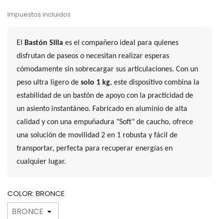
Impuestos incluidos
El
Bastón Silla
es el compañero ideal para quienes
disfrutan de paseos o necesitan realizar esperas
cómodamente sin sobrecargar sus articulaciones. Con un
peso ultra ligero de
solo 1 kg
, este dispositivo combina la
estabilidad de un bastón de apoyo con la practicidad de
un asiento instantáneo. Fabricado en aluminio de alta
calidad y con una empuñadura "Soft" de caucho, ofrece
una solución de movilidad 2 en 1 robusta y fácil de
transportar, perfecta para recuperar energías en
cualquier lugar.
COLOR: BRONCE