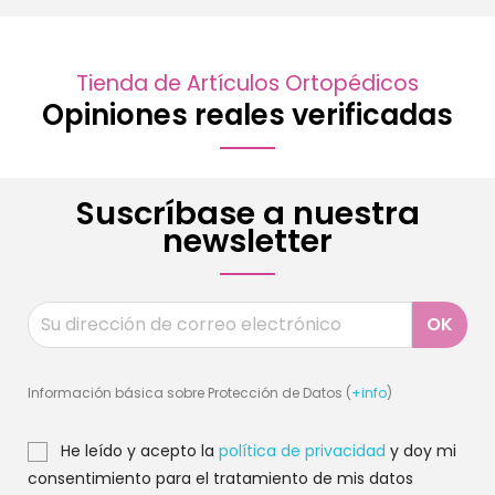
Tienda de Artículos Ortopédicos
Opiniones reales verificadas
Suscríbase a nuestra
newsletter
Información básica sobre Protección de Datos (
+info
)
He leído y acepto la
política de privacidad
y doy mi
consentimiento para el tratamiento de mis datos