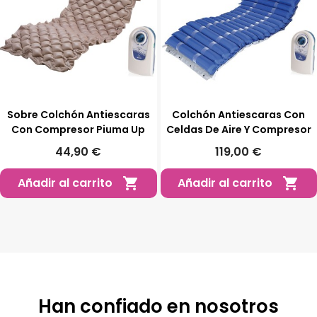
Sobre Colchón Antiescaras
Colchón Antiescaras Con
Con Compresor Piuma Up
Celdas De Aire Y Compresor
44,90 €
119,00 €
Añadir al carrito
Añadir al carrito


Han confiado en nosotros