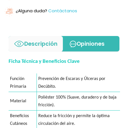
¿Alguna duda?
Contáctanos
Descripción
Opiniones
Ficha Técnica y Beneficios Clave
Función
Prevención de Escaras y Úlceras por
Primaria
Decúbito.
Poliéster 100% (Suave, duradero y de baja
Material
fricción).
Beneficios
Reduce la fricción y permite la óptima
Cutáneos
circulación del aire.