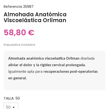
Referencia
25987
Almohada Anatómica
Viscoelástica Orliman
58,80 €
Impuestos incluidos
Almohada anatómica viscoelastica Orliman
diseñada
aliviar el dolor y la rigidez cervical prolongada
.
Igualmente apta para
recuperaciones post-operatorias
en general.
TALLA: 50