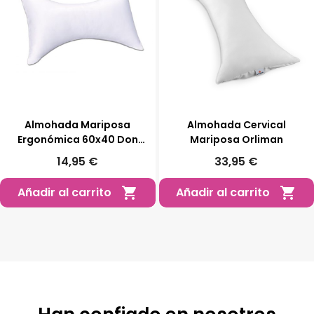
Almohada Mariposa
Almohada Cervical
Ergonómica 60x40 Don
Mariposa Orliman
Almohadón
14,95 €
33,95 €
Añadir al carrito
Añadir al carrito

