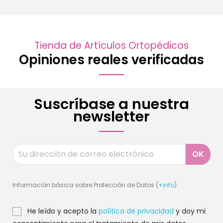
Tienda de Artículos Ortopédicos
Opiniones reales verificadas
Suscríbase a nuestra
newsletter
Información básica sobre Protección de Datos (
+info
)
He leído y acepto la
política de privacidad
y doy mi