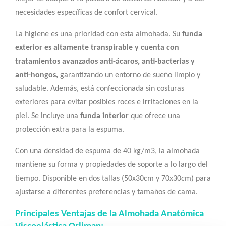
necesidades específicas de confort cervical.
La higiene es una prioridad con esta almohada. Su
funda
exterior es altamente transpirable y cuenta con
tratamientos avanzados anti-ácaros, anti-bacterias y
anti-hongos,
garantizando un entorno de sueño limpio y
saludable. Además, está confeccionada sin costuras
exteriores para evitar posibles roces e irritaciones en la
piel. Se incluye una
funda interior
que ofrece una
protección extra para la espuma.
Con una densidad de espuma de
40 kg/m3
, la almohada
mantiene su forma y propiedades de soporte a lo largo del
tiempo. Disponible en dos tallas (50x30cm y 70x30cm) para
ajustarse a diferentes preferencias y tamaños de cama.
Principales Ventajas de la Almohada Anatómica