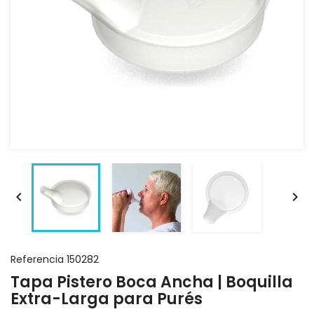


Referencia
150282
Tapa Pistero Boca Ancha | Boquilla
Extra-Larga para Purés