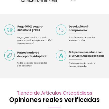
Tienda de Artículos Ortopédicos
Opiniones reales verificadas