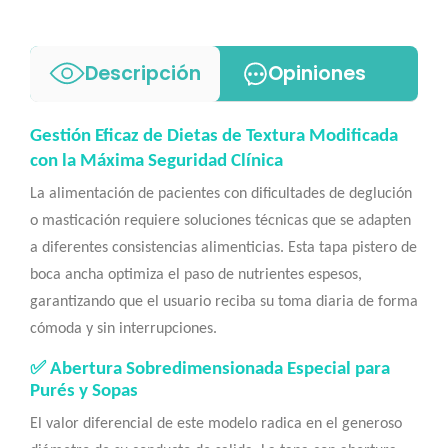
Descripción
Opiniones
Gestión Eficaz de Dietas de Textura Modificada
con la Máxima Seguridad Clínica
La alimentación de pacientes con dificultades de deglución
o masticación requiere soluciones técnicas que se adapten
a diferentes consistencias alimenticias. Esta tapa pistero de
boca ancha optimiza el paso de nutrientes espesos,
garantizando que el usuario reciba su toma diaria de forma
cómoda y sin interrupciones.
✅ Abertura Sobredimensionada Especial para
Purés y Sopas
El valor diferencial de este modelo radica en el generoso