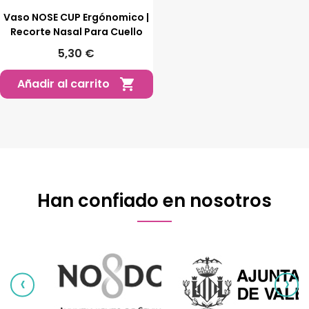
Vaso NOSE CUP Ergónomico |
Recorte Nasal Para Cuello
5,30 €
Añadir al carrito

Han confiado en nosotros
‹
›