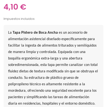
4,10 €
Impuestos incluidos
La
Tapa Pistero de Boca Ancha
es un accesorio de
alimentación asistencial diseñado específicamente para
facilitar la ingesta de alimentos triturados y semilíquidos
de manera limpia y controlada. Equipada con una
boquilla ergonómica extra-larga y una abertura
sobredimensionada, esta tapa permite canalizar con total
fluidez dietas de textura modificada sin que se obstruya el
conducto. Su estructura de plástico grueso de
polipropileno técnico es altamente resistente a la
mordedura, ofreciendo una seguridad excelente para los
pacientes y simplificando las tareas de alimentación
diaria en residencias, hospitales y el entorno doméstico.