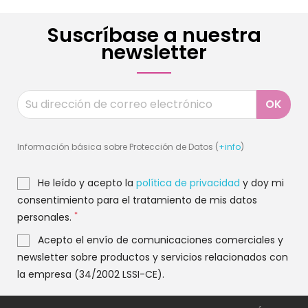
Suscríbase a nuestra
newsletter
Información básica sobre Protección de Datos (
+info
)
He leído y acepto la
política de privacidad
y doy mi
consentimiento para el tratamiento de mis datos
*
personales.
Acepto el envío de comunicaciones comerciales y
newsletter sobre productos y servicios relacionados con
la empresa (34/2002 LSSI-CE).